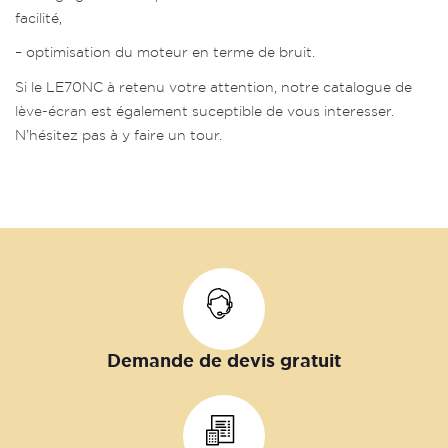
facilité,
– optimisation du moteur en terme de bruit.
Si le LE70NC à retenu votre attention, notre catalogue de
lève-écran
est également suceptible de vous interesser.
N’hésitez pas à y faire un tour.
Demande de devis gratuit