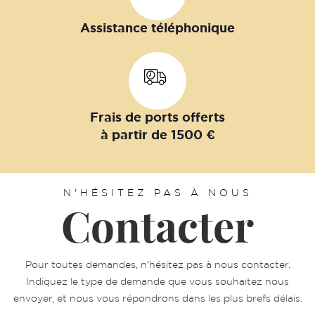
Assistance téléphonique
Frais de ports offerts
à partir de 1500 €
N'HÉSITEZ PAS À NOUS
Contacter
Pour toutes demandes, n'hésitez pas à nous contacter.
Indiquez le type de demande que vous souhaitez nous
envoyer, et nous vous répondrons dans les plus brefs délais.