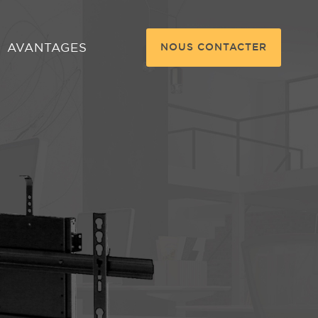
AVANTAGES
NOUS CONTACTER