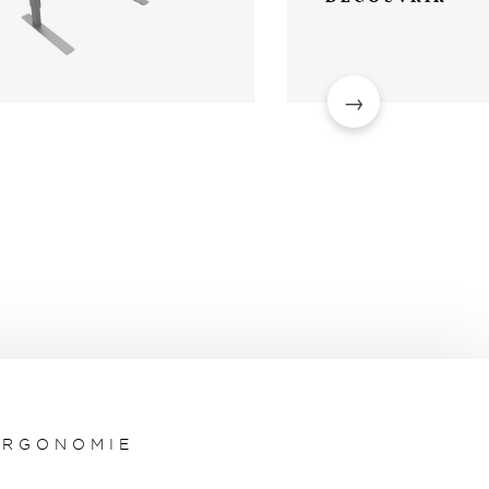
ERGONOMIE