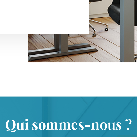
Qui sommes-nous ?