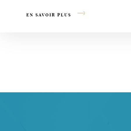
EN SAVOIR PLUS