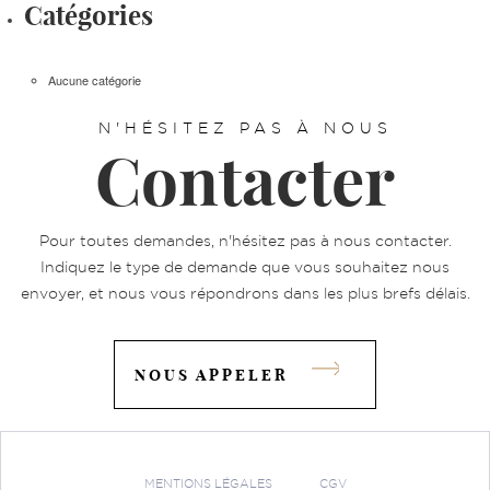
Catégories
Aucune catégorie
N'HÉSITEZ PAS À NOUS
Contacter
Pour toutes demandes, n'hésitez pas à nous contacter.
Indiquez le type de demande que vous souhaitez nous
envoyer, et nous vous répondrons dans les plus brefs délais.
NOUS APPELER
MENTIONS LÉGALES
CGV