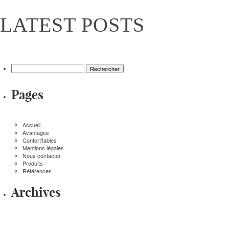
LATEST POSTS
Rechercher :
Pages
Accueil
Avantages
Confort’tables
Mentions légales
Nous contacter
Produits
Références
Archives