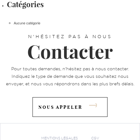
Catégories
Aucune catégorie
N'HÉSITEZ PAS À NOUS
Contacter
Pour toutes demandes, n'hésitez pas à nous contacter.
Indiquez le type de demande que vous souhaitez nous
envoyer, et nous vous répondrons dans les plus brefs délais.
NOUS APPELER
MENTIONS LÉGALES
CGV