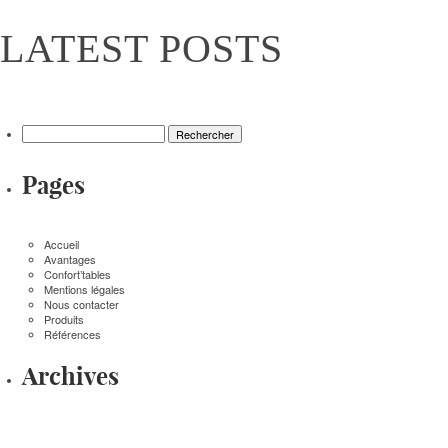
LATEST POSTS
Rechercher :
Pages
Accueil
Avantages
Confort’tables
Mentions légales
Nous contacter
Produits
Références
Archives