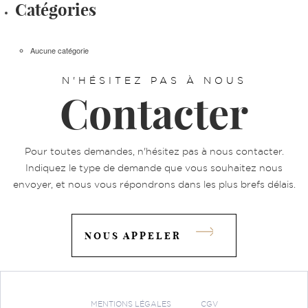
Catégories
Aucune catégorie
N'HÉSITEZ PAS À NOUS
Contacter
Pour toutes demandes, n'hésitez pas à nous contacter.
Indiquez le type de demande que vous souhaitez nous
envoyer, et nous vous répondrons dans les plus brefs délais.
NOUS APPELER
MENTIONS LÉGALES
CGV