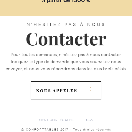
à partir de 1500 €
N'HÉSITEZ PAS À NOUS
Contacter
Pour toutes demandes, n'hésitez pas à nous contacter.
Indiquez le type de demande que vous souhaitez nous
envoyer, et nous vous répondrons dans les plus brefs délais.
NOUS APPELER
MENTIONS LÉGALES
CGV
@ CONFORTTABLES 2017 - Tous droits réservés