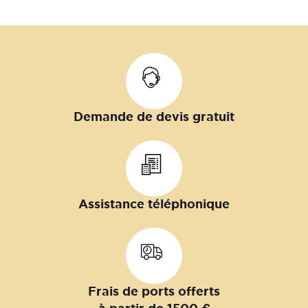
Demande de devis gratuit
Assistance téléphonique
Frais de ports offerts