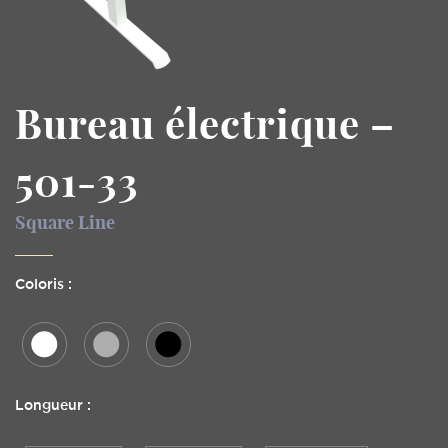
Bureau électrique –
501-33
Square Line
Coloris :
Longueur :