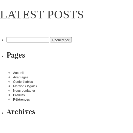
LATEST POSTS
Rechercher :
Pages
Accueil
Avantages
Confort’tables
Mentions légales
Nous contacter
Produits
Références
Archives