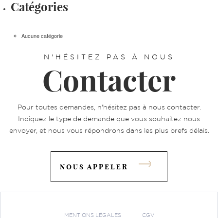
Catégories
Aucune catégorie
N'HÉSITEZ PAS À NOUS
Contacter
Pour toutes demandes, n'hésitez pas à nous contacter.
Indiquez le type de demande que vous souhaitez nous
envoyer, et nous vous répondrons dans les plus brefs délais.
NOUS APPELER
MENTIONS LÉGALES
CGV